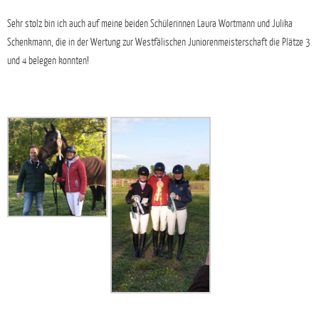
Sehr stolz bin ich auch auf meine beiden Schülerinnen Laura Wortmann und Julika
Schenkmann, die in der Wertung zur Westfälischen Juniorenmeisterschaft die Plätze 3
und 4 belegen konnten!