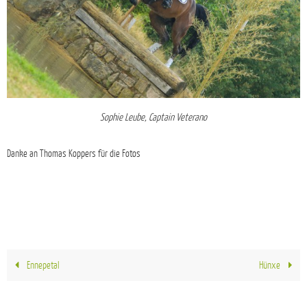
Sophie Leube, Captain Veterano
Danke an Thomas Koppers für die Fotos
Ennepetal
Hünxe